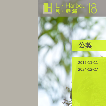
公契
2015-11-11
2024-12-27